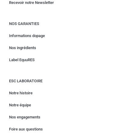
Recevoir notre Newsletter
NOS GARANTIES
Informations dopage
Nos ingrédients
Label EquuRES
ESC LABORATOIRE
Notre histoire
Notre équipe
Nos engagements
Foire aux questions