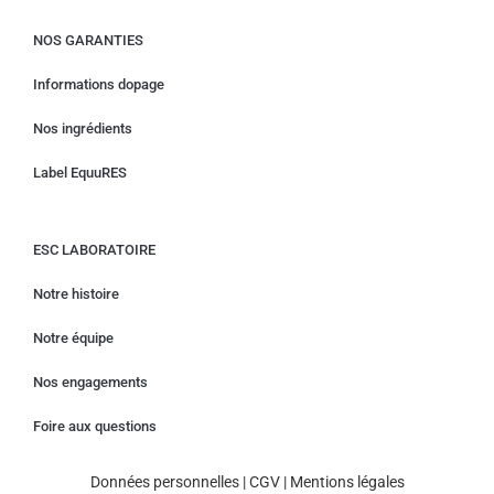
NOS GARANTIES
Informations dopage
Nos ingrédients
Label EquuRES
ESC LABORATOIRE
Notre histoire
Notre équipe
Nos engagements
Foire aux questions
Données personnelles
|
CGV
|
Mentions légales