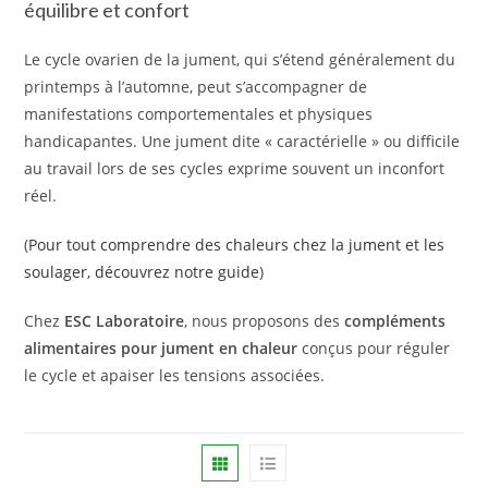
équilibre et confort
Le cycle ovarien de la jument, qui s’étend généralement du
printemps à l’automne, peut s’accompagner de
manifestations comportementales et physiques
handicapantes. Une jument dite « caractérielle » ou difficile
au travail lors de ses cycles exprime souvent un inconfort
réel.
(
Pour tout comprendre des chaleurs chez la jument et les
soulager, découvrez notre guide
)
Chez
ESC Laboratoire
, nous proposons des
compléments
alimentaires pour jument en chaleur
conçus pour réguler
le cycle et apaiser les tensions associées.