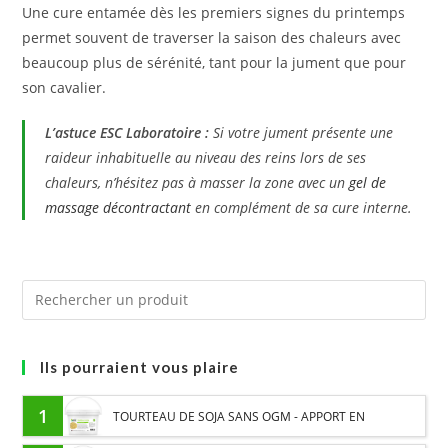
Une cure entamée dès les premiers signes du printemps
permet souvent de traverser la saison des chaleurs avec
beaucoup plus de sérénité, tant pour la jument que pour
son cavalier.
L’astuce ESC Laboratoire :
Si votre jument présente une
raideur inhabituelle au niveau des reins lors de ses
chaleurs, n’hésitez pas à masser la zone avec un
gel de
massage décontractant
en complément de sa cure interne.
Ils pourraient vous plaire
1
TOURTEAU DE SOJA SANS OGM - APPORT EN