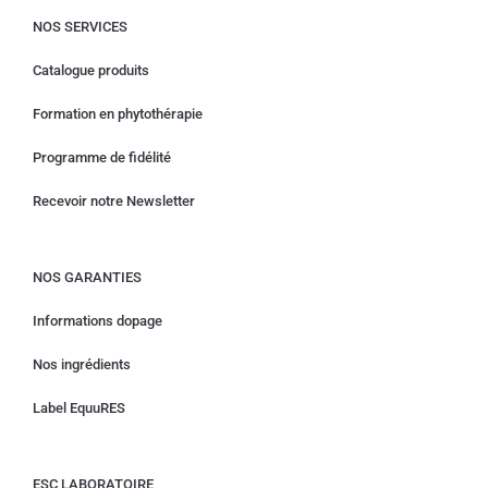
NOS SERVICES
Catalogue produits
Formation en phytothérapie
Programme de fidélité
Recevoir notre Newsletter
NOS GARANTIES
Informations dopage
Nos ingrédients
Label EquuRES
ESC LABORATOIRE