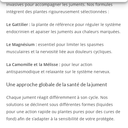
invasives pour accompagner les juments. Nos formules
intègrent des plantes rigoureusement sélectionnées :
Le Gattilier :
la plante de référence pour réguler le système
endocrinien et apaiser les juments aux chaleurs marquées.
Le Magnésium :
essentiel pour limiter les spasmes
musculaires et la nervosité liée aux douleurs cycliques.
La Camomille et la Mélisse :
pour leur action
antispasmodique et relaxante sur le système nerveux.
Une approche globale de la santé de la jument
Chaque jument réagit différemment à son cycle. Nos
solutions se déclinent sous différentes formes (liquides
pour une action rapide ou plantes pures pour des cures de
fond) afin de s’adapter à la sensibilité de votre protégée.