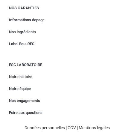
NOS GARANTIES
Informations dopage
Nos ingrédients
Label EquuRES
ESC LABORATOIRE
Notre histoire
Notre équipe
Nos engagements
Foire aux questions
Données personnelles
|
CGV
|
Mentions légales