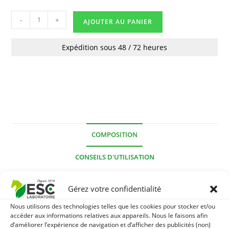
-
+
AJOUTER AU PANIER
Expédition sous 48 / 72 heures
COMPOSITION
CONSEILS D'UTILISATION
INFOS QUALITÉ
Gérez votre confidentialité
AVIS CLIENTS
Nous utilisons des technologies telles que les cookies pour stocker et/ou
accéder aux informations relatives aux appareils. Nous le faisons afin
d’améliorer l’expérience de navigation et d’afficher des publicités (non)