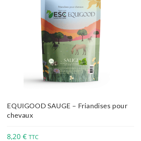
EQUIGOOD SAUGE – Friandises pour
chevaux
8,20
€
TTC