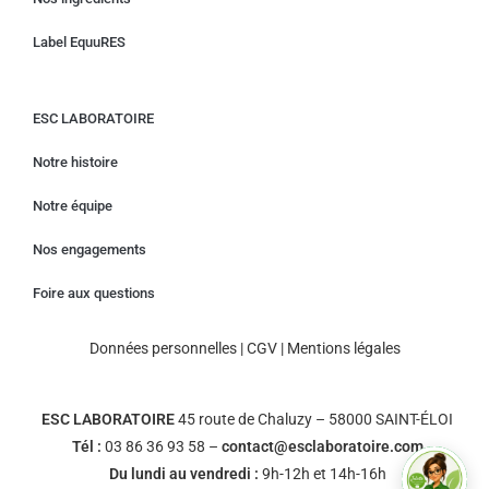
Label EquuRES
ESC LABORATOIRE
Notre histoire
Notre équipe
Nos engagements
Foire aux questions
Données personnelles
|
CGV
|
Mentions légales
ESC LABORATOIRE
45 route de Chaluzy – 58000 SAINT-ÉLOI
Tél :
03 86 36 93 58 –
contact@esclaboratoire.com
Du lundi au vendredi :
9h-12h et 14h-16h