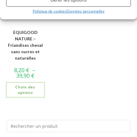
Politique de cookies
Données personnelles
EQUIGOOD
NATURE –
Friandises cheval
sans sucres et
naturelles
8,20
€
–
39,90
€
Choix des
options