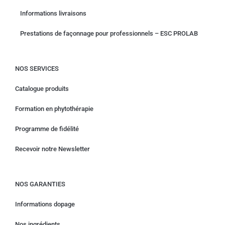
Informations livraisons
Prestations de façonnage pour professionnels – ESC PROLAB
NOS SERVICES
Catalogue produits
Formation en phytothérapie
Programme de fidélité
Recevoir notre Newsletter
NOS GARANTIES
Informations dopage
Nos ingrédients