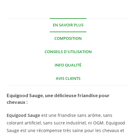
EN SAVOIR PLUS
COMPOSITION
CONSEILS D'UTILISATION
INFO QUALITÉ
AVIS CLIENTS
Equigood Sauge, une délicieuse friandise pour
chevaux :
Equigood Sauge
est une friandise sans arôme, sans
colorant artificiel, sans sucre industriel, ni OGM. Equigood
Sauge est une récompense très saine pour les chevaux et