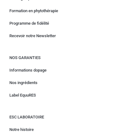
Formation en phytothérapie
Programme de fidélité
Recevoir notre Newsletter
NOS GARANTIES
Informations dopage
Nos ingrédients
Label EquuRES
ESC LABORATOIRE
Notre histoire