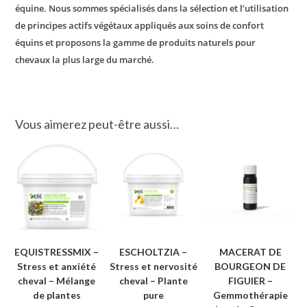
équine. Nous sommes spécialisés dans la sélection et l’utilisation
de principes actifs végétaux appliqués aux soins de confort
équins et proposons la gamme de produits naturels pour
chevaux la plus large du marché.
Vous aimerez peut-être aussi…
EQUISTRESSMIX –
ESCHOLTZIA –
MACERAT DE
Stress et anxiété
Stress et nervosité
BOURGEON DE
cheval – Mélange
cheval – Plante
FIGUIER –
de plantes
pure
Gemmothérapie