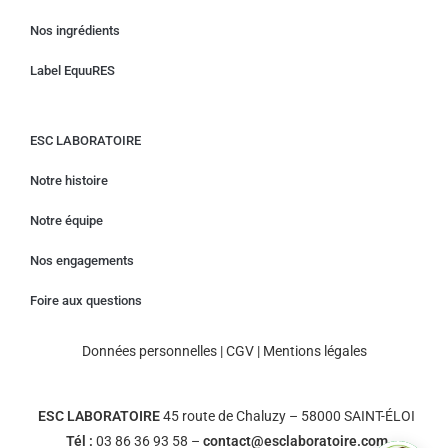
Nos ingrédients
Label EquuRES
ESC LABORATOIRE
Notre histoire
Notre équipe
Nos engagements
Foire aux questions
Données personnelles
|
CGV
|
Mentions légales
ESC LABORATOIRE
45 route de Chaluzy – 58000 SAINT-ÉLOI
Tél :
03 86 36 93 58 –
contact@esclaboratoire.com