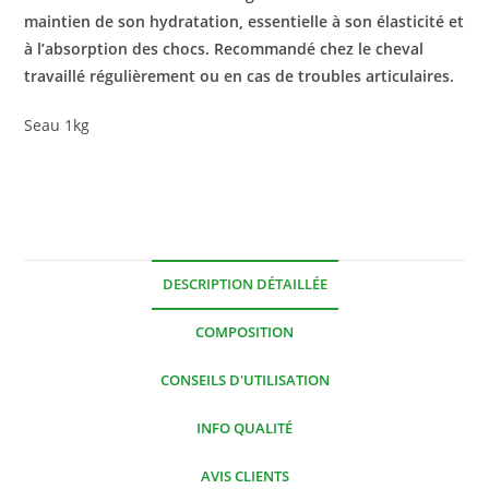
maintien de son hydratation, essentielle à son élasticité et
à l’absorption des chocs. Recommandé chez le cheval
travaillé régulièrement ou en cas de troubles articulaires.
Seau 1kg
DESCRIPTION DÉTAILLÉE
COMPOSITION
CONSEILS D'UTILISATION
INFO QUALITÉ
AVIS CLIENTS