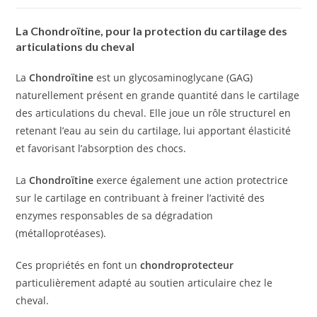
La Chondroïtine, pour la protection du cartilage des
articulations du cheval
La
Chondroïtine
est un glycosaminoglycane (GAG)
naturellement présent en grande quantité dans le cartilage
des articulations du cheval. Elle joue un rôle structurel en
retenant l’eau au sein du cartilage, lui apportant élasticité
et favorisant l’absorption des chocs.
La
Chondroïtine
exerce également une action protectrice
sur le cartilage en contribuant à freiner l’activité des
enzymes responsables de sa dégradation
(métalloprotéases).
Ces propriétés en font un
chondroprotecteur
particulièrement adapté au soutien articulaire chez le
cheval.