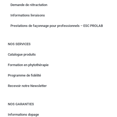
Demande de rétractation
Informations livraisons
Prestations de façonnage pour professionnels – ESC PROLAB
NOS SERVICES
Catalogue produits
Formation en phytothérapie
Programme de fidélité
Recevoir notre Newsletter
NOS GARANTIES
Informations dopage