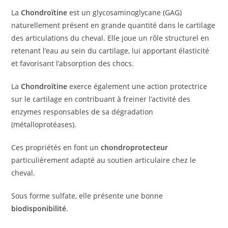
La
Chondroïtine
est un glycosaminoglycane (GAG)
naturellement présent en grande quantité dans le cartilage
des articulations du cheval. Elle joue un rôle structurel en
retenant l’eau au sein du cartilage, lui apportant élasticité
et favorisant l’absorption des chocs.
La
Chondroïtine
exerce également une action protectrice
sur le cartilage en contribuant à freiner l’activité des
enzymes responsables de sa dégradation
(métalloprotéases).
Ces propriétés en font un
chondroprotecteur
particulièrement adapté au soutien articulaire chez le
cheval.
Sous forme sulfate, elle présente une bonne
biodisponibilité
.