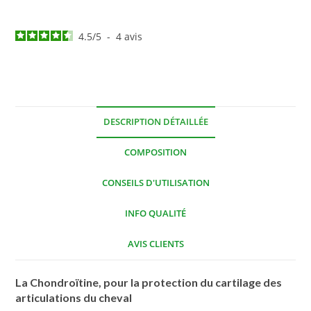
4.5
/
5
-
4
avis
DESCRIPTION DÉTAILLÉE
COMPOSITION
CONSEILS D'UTILISATION
INFO QUALITÉ
AVIS CLIENTS
La Chondroïtine, pour la protection du cartilage des
articulations du cheval