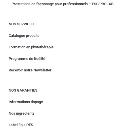
Prestations de façonnage pour professionnels – ESC PROLAB
NOS SERVICES
Catalogue produits
Formation en phytothérapie
Programme de fidélité
Recevoir notre Newsletter
NOS GARANTIES
Informations dopage
Nos ingrédients
Label EquuRES