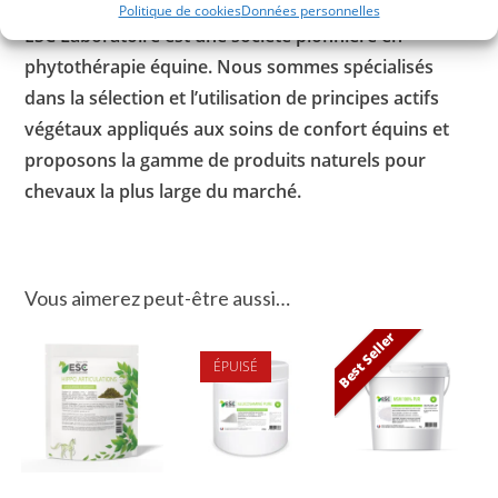
Politique de cookies
Données personnelles
ESC Laboratoire est une société pionnière en
phytothérapie équine. Nous sommes spécialisés
dans la sélection et l’utilisation de principes actifs
végétaux appliqués aux soins de confort équins et
proposons la gamme de produits naturels pour
chevaux la plus large du marché.
Vous aimerez peut-être aussi…
Best Seller
ÉPUISÉ