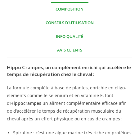
COMPOSITION
CONSEILS D'UTILISATION
INFO QUALITÉ
AVIS CLIENTS
Hippo Crampes, un complément enrichi qui accélère le
temps de récupération chez le cheval :
La formule complète à base de plantes, enrichie en oligo-
éléments comme le sélénium et en vitamine E, font
d’
Hippocrampes
un aliment complémentaire efficace afin
de d’accélérer le temps de récupération musculaire du
cheval après un effort physique ou en cas de crampes :
Spiruline : c’est une algue marine très riche en protéines