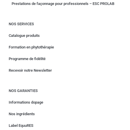
Prestations de façonnage pour professionnels – ESC PROLAB
NOS SERVICES
Catalogue produits
Formation en phytothérapie
Programme de fidélité
Recevoir notre Newsletter
NOS GARANTIES
Informations dopage
Nos ingrédients
Label EquuRES