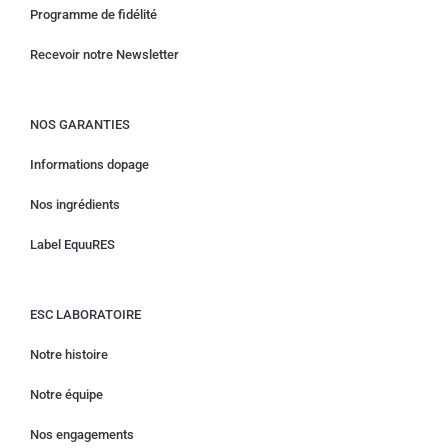
Programme de fidélité
Recevoir notre Newsletter
NOS GARANTIES
Informations dopage
Nos ingrédients
Label EquuRES
ESC LABORATOIRE
Notre histoire
Notre équipe
Nos engagements