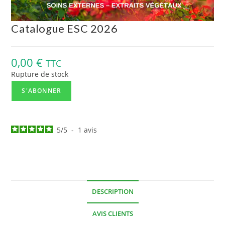
Catalogue ESC 2026
0,00
€
TTC
Rupture de stock
S'ABONNER
5
/
5
-
1
avis
DESCRIPTION
AVIS CLIENTS