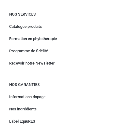
NOS SERVICES
Catalogue produits
Formation en phytothérapie
Programme de fidélité
Recevoir notre Newsletter
NOS GARANTIES
Informations dopage
Nos ingrédients
Label EquuRES