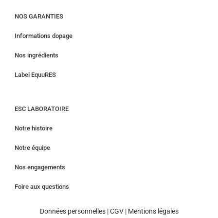
NOS GARANTIES
Informations dopage
Nos ingrédients
Label EquuRES
ESC LABORATOIRE
Notre histoire
Notre équipe
Nos engagements
Foire aux questions
Données personnelles
|
CGV
|
Mentions légales