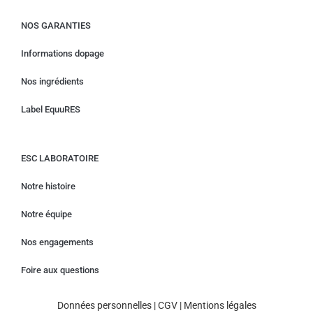
NOS GARANTIES
Informations dopage
Nos ingrédients
Label EquuRES
ESC LABORATOIRE
Notre histoire
Notre équipe
Nos engagements
Foire aux questions
Données personnelles
|
CGV
|
Mentions légales